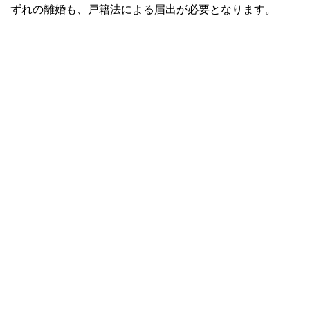
ずれの離婚も、戸籍法による届出が必要となります。