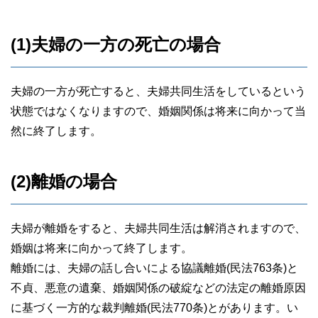
(1)夫婦の一方の死亡の場合
夫婦の一方が死亡すると、夫婦共同生活をしているという
状態ではなくなりますので、婚姻関係は将来に向かって当
然に終了します。
(2)離婚の場合
夫婦が離婚をすると、夫婦共同生活は解消されますので、
婚姻は将来に向かって終了します。
離婚には、夫婦の話し合いによる協議離婚(民法763条)と
不貞、悪意の遺棄、婚姻関係の破綻などの法定の離婚原因
に基づく一方的な裁判離婚(民法770条)とがあります。い