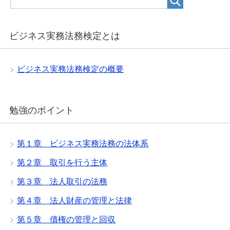
ビジネス実務法務検定とは
ビジネス実務法務検定の概要
勉強のポイント
第１章 ビジネス実務法務の法体系
第２章 取引を行う主体
第３章 法人取引の法務
第４章 法人財産の管理と法律
第５章 債権の管理と回収