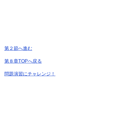
第２節へ進む
第８章TOPへ戻る
問題演習にチャレンジ！