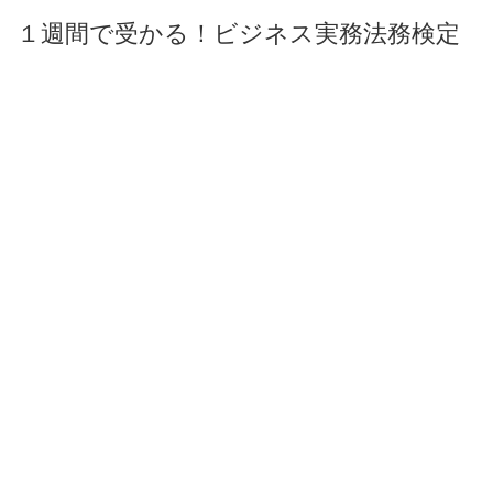
１週間で受かる！ビジネス実務法務検定