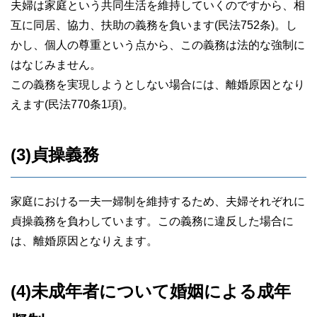
夫婦は家庭という共同生活を維持していくのですから、相
互に同居、協力、扶助の義務を負います(民法752条)。し
かし、個人の尊重という点から、この義務は法的な強制に
はなじみません。
この義務を実現しようとしない場合には、離婚原因となり
えます(民法770条1項)。
(3)貞操義務
家庭における一夫一婦制を維持するため、夫婦それぞれに
貞操義務を負わしています。この義務に違反した場合に
は、離婚原因となりえます。
(4)未成年者について婚姻による成年