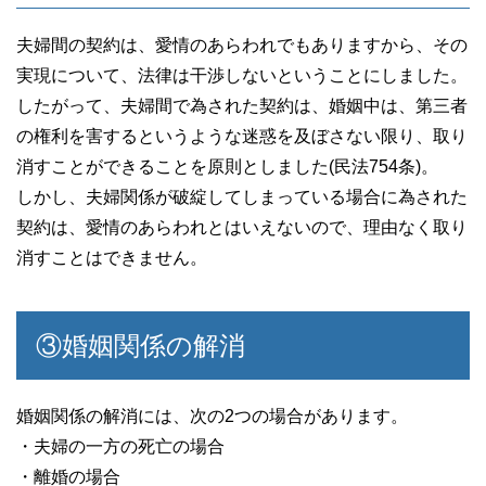
夫婦間の契約は、愛情のあらわれでもありますから、その
実現について、法律は干渉しないということにしました。
したがって、夫婦間で為された契約は、婚姻中は、第三者
の権利を害するというような迷惑を及ぼさない限り、取り
消すことができることを原則としました(民法754条)。
しかし、夫婦関係が破綻してしまっている場合に為された
契約は、愛情のあらわれとはいえないので、理由なく取り
消すことはできません。
③婚姻関係の解消
婚姻関係の解消には、次の2つの場合があります。
・夫婦の一方の死亡の場合
・離婚の場合