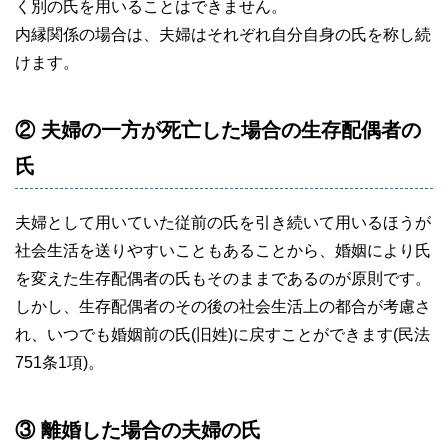
く別の氏を用いることはできません。
内縁関係の場合は、夫婦はそれぞれ自分自身の氏を称し続
けます。
② 夫婦の一方が死亡した場合の生存配偶者の
氏
夫婦として用いていた従前の氏を引き続いて用いるほうが
社会生活を送りやすいこともあることから、婚姻により氏
を変えた生存配偶者の氏もそのままであるのが原則です。
しかし、生存配偶者のその後の社会生活上の都合が考慮さ
れ、いつでも婚姻前の氏(旧姓)に戻すことができます(民法
751条1項)。
③ 離婚した場合の夫婦の氏