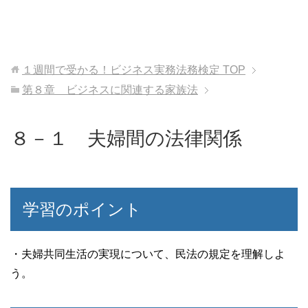
１週間で受かる！ビジネス実務法務検定
TOP
第８章 ビジネスに関連する家族法
８－１ 夫婦間の法律関係
学習のポイント
・夫婦共同生活の実現について、民法の規定を理解しよ
う。