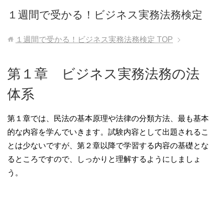
１週間で受かる！ビジネス実務法務検定
１週間で受かる！ビジネス実務法務検定
TOP
第１章 ビジネス実務法務の法
体系
第１章では、民法の基本原理や法律の分類方法、最も基本
的な内容を学んでいきます。試験内容として出題されるこ
とは少ないですが、第２章以降で学習する内容の基礎とな
るところですので、しっかりと理解するようにしましょ
う。