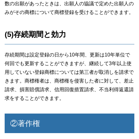
数の出願があったときは、出願人の協議で定めた出願人の
みがその商標について商標登録を受けることができます。
(5)存続期間と効力
存続期間は設定登録の日から10年間、更新は10年単位で
何回でも更新することができますが、継続して3年以上使
用していない登録商標については第三者が取消しを請求で
きます。商標権者は、商標権を侵害した者に対して、差止
請求、損害賠償請求、信用回復措置請求、不当利得返還請
求をすることができます。
②著作権