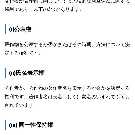
著作者が著作物に関して有する人格的な利益保護に関する
権利であり、以下の3つがあります。
(i)公表権
著作物を公表するか否かまたはその時期、方法について決
定する権利です。
(ii)氏名表示権
著作者が、著作物の著作者名を表示するか否かを決定する
権利です。著作者名は実名もしくは変名のいずれでも可と
されています。
(iii) 同一性保持権