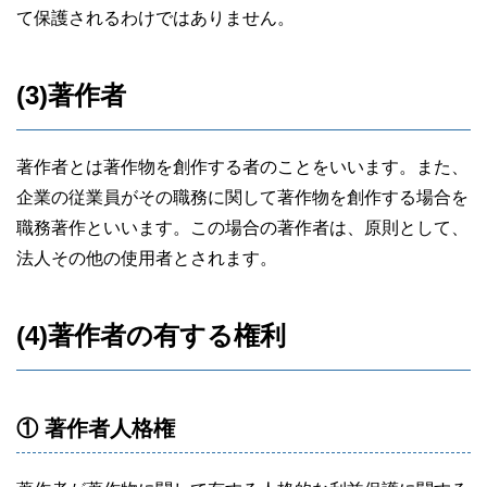
て保護されるわけではありません。
(3)著作者
著作者とは著作物を創作する者のことをいいます。また、
企業の従業員がその職務に関して著作物を創作する場合を
職務著作といいます。この場合の著作者は、原則として、
法人その他の使用者とされます。
(4)著作者の有する権利
① 著作者人格権