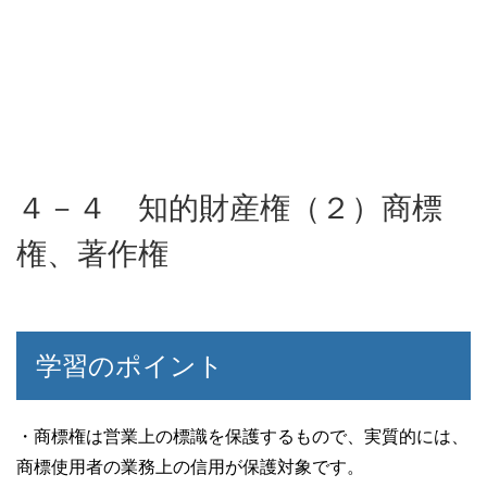
４－４ 知的財産権（２）商標
権、著作権
学習のポイント
・商標権は営業上の標識を保護するもので、実質的には、
商標使用者の業務上の信用が保護対象です。