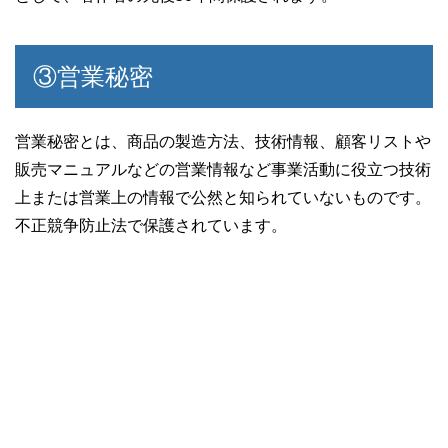
③営業秘密
営業秘密とは、商品の製造方法、技術情報、顧客リストや
販売マニュアルなどの営業情報など事業活動に役立つ技術
上または営業上の情報で公然と知られていないものです。
不正競争防止法で保護されています。