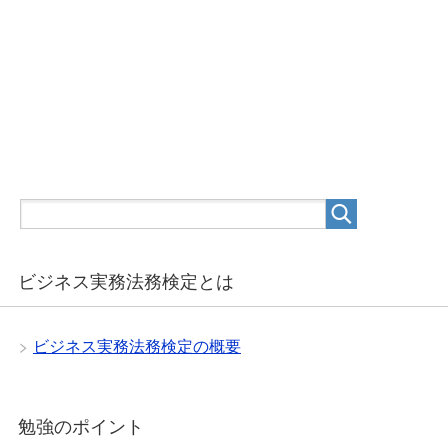
ビジネス実務法務検定とは
ビジネス実務法務検定の概要
勉強のポイント