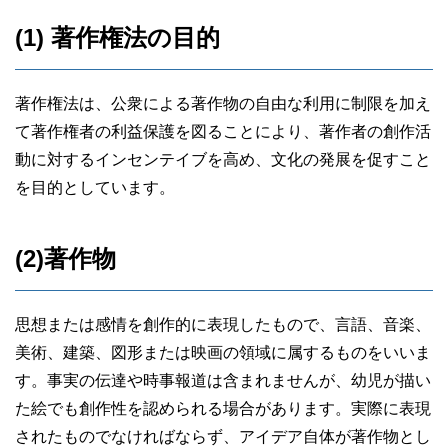
(1) 著作権法の目的
著作権法は、公衆による著作物の自由な利用に制限を加え
て著作権者の利益保護を図ることにより、著作者の創作活
動に対するインセンテイブを高め、文化の発展を促すこと
を目的としています。
(2)著作物
思想または感情を創作的に表現したもので、言語、音楽、
美術、建築、図形または映画の領域に属するものをいいま
す。事実の伝達や時事報道は含まれませんが、幼児が描い
た絵でも創作性を認められる場合があります。実際に表現
されたものでなければならず、アイデア自体が著作物とし