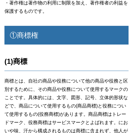
・著作権は著作物の利用に制限を加え、著作権者の利益を
保護するものです。
①商標権
(1)商標
商標とは、自社の商品や役務について他の商品や役務と区
別するために、その商品や役務について使用するマークの
ことです。具体的には、文字、図形、記号、立体的形状な
どで、商品について使用するもの(商品商標)と役務につい
て使用するもの(役務商標)があります。商品商標はトレー
ドマーク、役務商標はサービスマークとよばれます。にお
いや味、汗から構成されるものは商標に含まれず、他人が