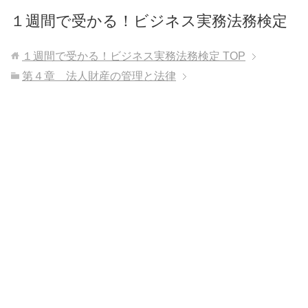
１週間で受かる！ビジネス実務法務検定
１週間で受かる！ビジネス実務法務検定
TOP
第４章 法人財産の管理と法律