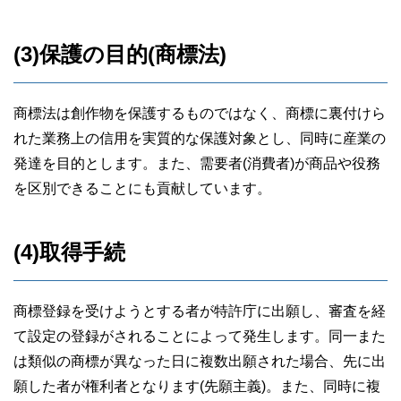
(3)保護の目的(商標法)
商標法は創作物を保護するものではなく、商標に裏付けら
れた業務上の信用を実質的な保護対象とし、同時に産業の
発達を目的とします。また、需要者(消費者)が商品や役務
を区別できることにも貢献しています。
(4)取得手続
商標登録を受けようとする者が特許庁に出願し、審査を経
て設定の登録がされることによって発生します。同一また
は類似の商標が異なった日に複数出願された場合、先に出
願した者が権利者となります(先願主義)。また、同時に複